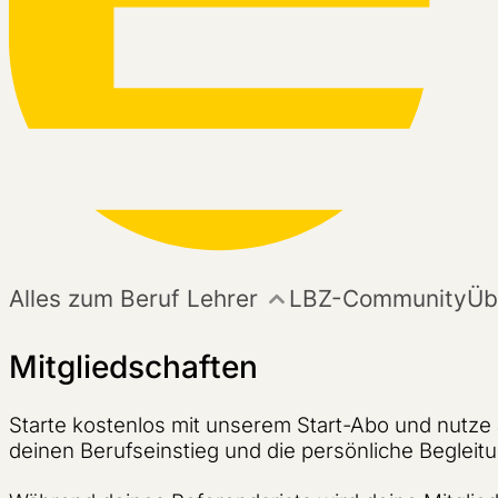
Alles zum Beruf Lehrer
LBZ-Community
Üb
Mitgliedschaften
Starte kostenlos mit unserem Start-Abo und nutze 
deinen Berufseinstieg und die persönliche Begleit