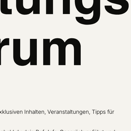
klusiven Inhalten, Veranstaltungen, Tipps für