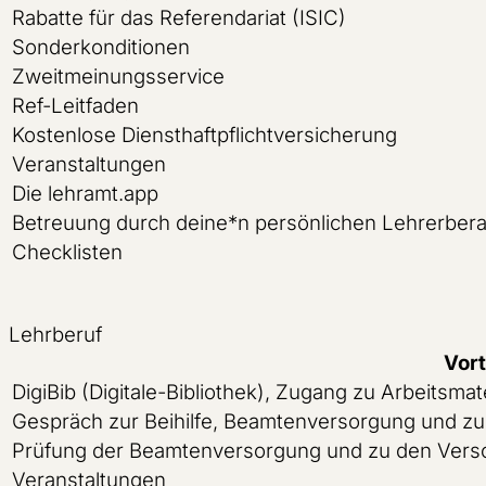
Rabatte für das Referendariat (ISIC)
Sonderkonditionen
Zweitmeinungsservice
Ref-Leitfaden
Kostenlose Diensthaftpflichtversicherung
Veranstaltungen
Die lehramt.app
Betreuung durch deine*n persönlichen Lehrerbera
Checklisten
Lehrberuf
Vort
DigiBib (Digitale-Bibliothek), Zugang zu Arbeitsmat
Gespräch zur Beihilfe, Beamtenversorgung und z
Prüfung der Beamtenversorgung und zu den Vers
Veranstaltungen