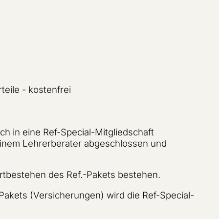
teile - kostenfrei
 in eine Ref-Special-Mitgliedschaft
einem Lehrerberater abgeschlossen und
ortbestehen des Ref.-Pakets bestehen.
akets (Versicherungen) wird die Ref-Special-