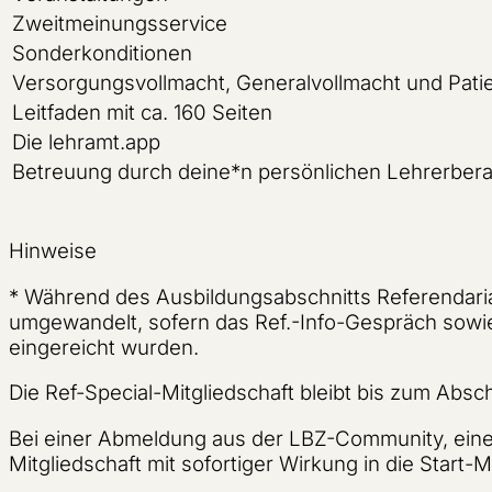
Zweitmeinungsservice
Sonderkonditionen
Versorgungsvollmacht, Generalvollmacht und Pat
Leitfaden mit ca. 160 Seiten
Die lehramt.app
Betreuung durch deine*n persönlichen Lehrerbera
Hinweise
*
Während des Ausbildungsabschnitts Referendariat
umgewandelt, sofern das Ref.-Info-Gespräch sowi
eingereicht wurden.
Die Ref-Special-Mitgliedschaft bleibt bis zum Ab
Bei einer Abmeldung aus der LBZ-Community, eine
Mitgliedschaft mit sofortiger Wirkung in die Start-