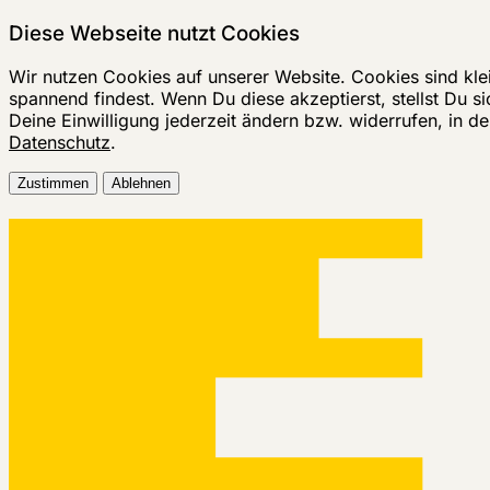
Diese Webseite nutzt Cookies
Wir nutzen Cookies auf unserer Website. Cookies sind kle
spannend findest. Wenn Du diese akzeptierst, stellst Du si
Deine Einwilligung jederzeit ändern bzw. widerrufen, in 
Datenschutz
.
Zustimmen
Ablehnen