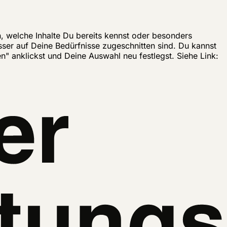
n, welche Inhalte Du bereits kennst oder besonders
esser auf Deine Bedürfnisse zugeschnitten sind. Du kannst
" anklickst und Deine Auswahl neu festlegst. Siehe Link: